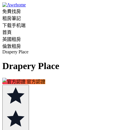
免費找房
租房筆記
下载手机端
首頁
英國租房
倫敦租房
Drapery Place
Drapery Place
官方認證