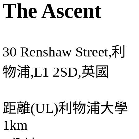
The Ascent
30 Renshaw Street,利
物浦,L1 2SD,英國
距離
(UL)利物浦大學
1km