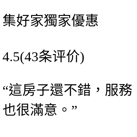
集好家獨家優惠
4.5
(43条评价)
“
這房子還不錯，服務
也很滿意。
”