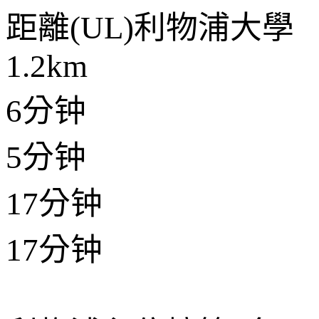
距離
(UL)利物浦大學
1.2km
6分钟
5分钟
17分钟
17分钟