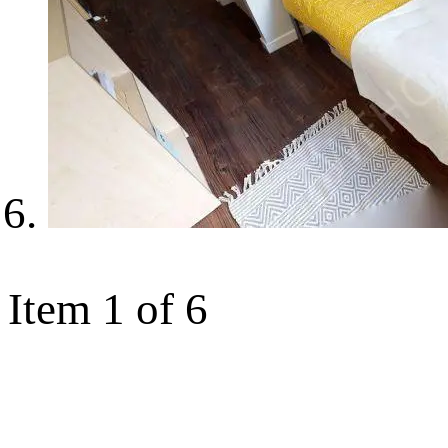
Item 1 of 6