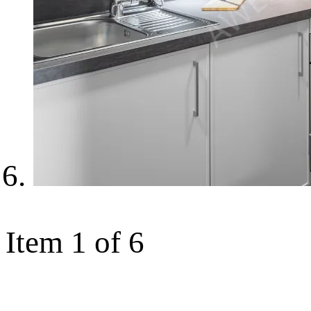
Item 1 of 6