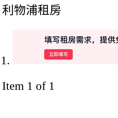
利物浦租房
Item 1 of 1