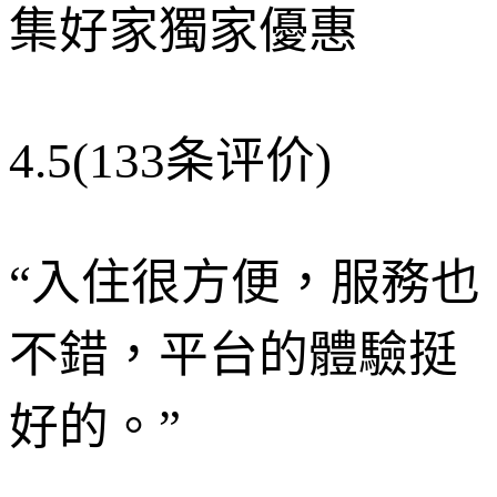
集好家獨家優惠
4.5
(133条评价)
“
入住很方便，服務也
不錯，平台的體驗挺
好的。
”