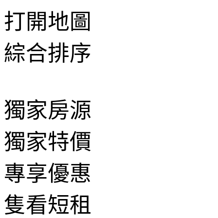
打開地圖
綜合排序
獨家房源
獨家特價
專享優惠
隻看短租