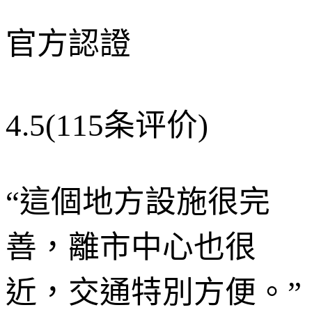
官方認證
4.5
(115条评价)
“
這個地方設施很完
善，離市中心也很
近，交通特別方便。
”