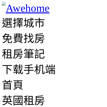
選擇城市
免費找房
租房筆記
下载手机端
首頁
英國租房