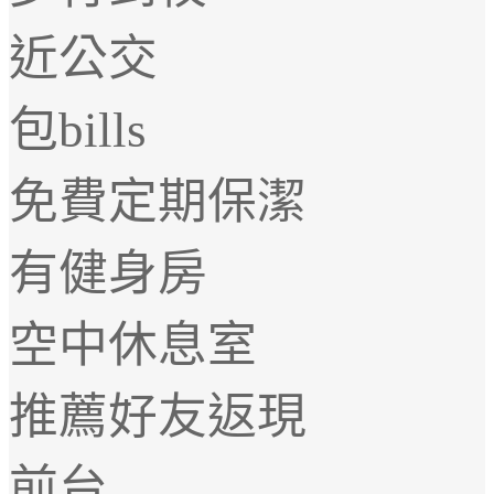
近公交
包bills
免費定期保潔
有健身房
空中休息室
推薦好友返現
前台