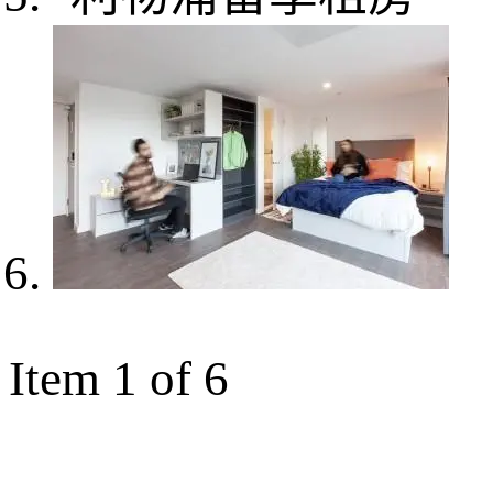
Item 1 of 6