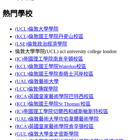
熱門學校
(UCL)倫敦大學學院
(KCL)倫敦國王學院丹麥山校區
(LSE)倫敦政治經濟學院
倫敦大學學院(UCL) ucl university college london
(IC)帝國理工學院南肯辛頓校區
(KCL)倫敦國王學院Waterloo校區
(KCL)倫敦國王學院泰晤士河岸校區
(UAL)倫敦藝術大學
(LCC)倫敦傳媒學院
(RCA)英國皇家藝術學院巴特西校區
(KCL)倫敦國王學院St Thomas'校區
(IC)帝國理工學院切爾西和威斯敏斯特校區
(UAL)倫敦藝術大學坎伯韋爾藝術學院
(RCA)英國皇家藝術學院肯辛頓校區
(GUL)倫敦大學金史密斯學院