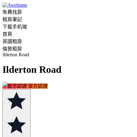
免費找房
租房筆記
下载手机端
首頁
英國租房
倫敦租房
Ilderton Road
Ilderton Road
官方認證