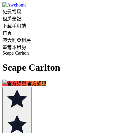
免費找房
租房筆記
下载手机端
首頁
澳大利亞租房
墨爾本租房
Scape Carlton
Scape Carlton
官方認證