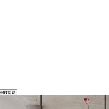
學校的距離