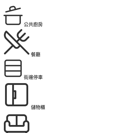
公共廚房
餐廳
街邊停車
儲物櫃