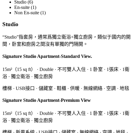
Studio (6)
En-suite (1)
Non En-suite (1)
Studio
“Studio”指套房，通常爲獨立衛浴+獨立廚房，類似于國内的開
間，卧室和廚房之間沒有單獨的門隔開。
Signature Studio Apartment-Standard View.
15m²（15 sq ft） · Double · 不可雙人入住 · 1 卧室 · 1張床 · 1衛
浴 · 獨立衛浴 · 獨立廚房
樓梯 · USB接口 · 儲藏室 · 鞋櫃 · 供暖 · 無線網絡 · 空調 · 地毯
Signature Studio Apartment-Premium View
15m²（15 sq ft） · Double · 不可雙人入住 · 1 卧室 · 1張床 · 1衛
浴 · 獨立衛浴 · 獨立廚房
樓梯 · 新風系統 · USB接口 · 儲藏室 · 無線網絡 · 空調 · 地毯 ·