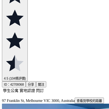
4.5
(104條評價)
ID：
42709368
分享
關注
學生公寓
實地認證
閃訂
97 Franklin St, Melbourne VIC 3000, Australia
查看到學校的距離