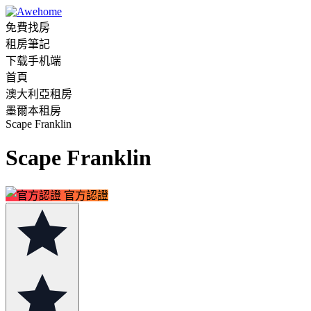
免費找房
租房筆記
下载手机端
首頁
澳大利亞租房
墨爾本租房
Scape Franklin
Scape Franklin
官方認證