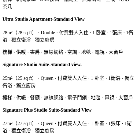
茶几
Ultra Studio Apartment-Standard View
28m²（28 sq ft） · Double · 付費雙人入住 · 1 卧室 · 1張床 · 1衛
浴 · 獨立衛浴 · 獨立廚房
樓梯 · 供暖 · 書房 · 無線網絡 · 空調 · 地毯 · 電視 · 大窗戶
Signature Studio Suite-Standard view.
25m²（25 sq ft） · Queen · 付費雙人入住 · 1 卧室 · 1衛浴 · 獨立
衛浴 · 獨立廚房
樓梯 · 供暖 · 餐廳 · 無線網絡 · 電子門鎖 · 地毯 · 電視 · 大窗戶
Signature Plus Studio Suite-Standard View
27m²（27 sq ft） · Queen · 付費雙人入住 · 1 卧室 · 1張床 · 1衛
浴 · 獨立衛浴 · 獨立廚房