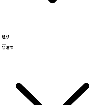
租期
請選擇