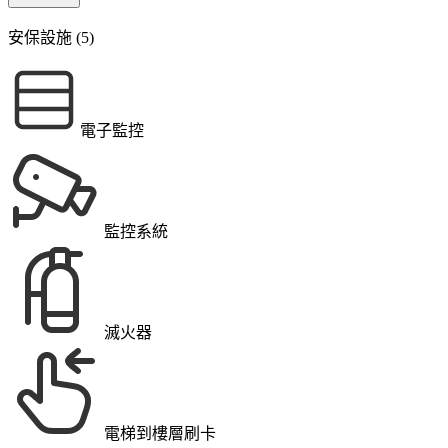
安保設施 (5)
電子監控
監控系統
滅火器
電梯到樓層刷卡