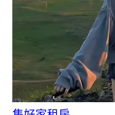
集好家租房