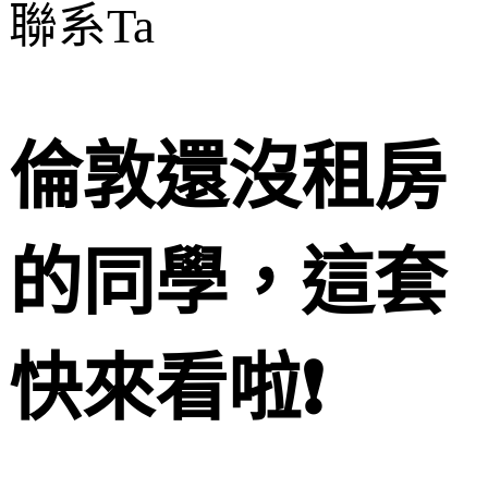
聯系Ta
倫敦還沒租房
的同學，這套
快來看啦❗