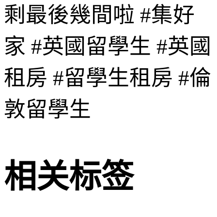
剩最後幾間啦 #集好
家 #英國留學生 #英國
租房 #留學生租房 #倫
敦留學生
相关标签