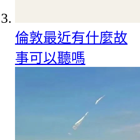
倫敦最近有什麼故
事可以聽嗎