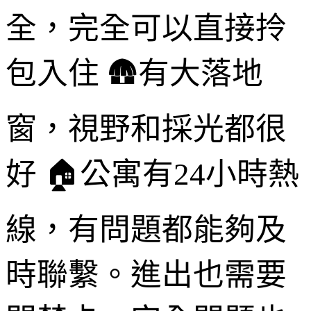
全，完全可以直接拎
包入住 🛖有大落地
窗，視野和採光都很
好 🏠公寓有24小時熱
線，有問題都能夠及
時聯繫。進出也需要