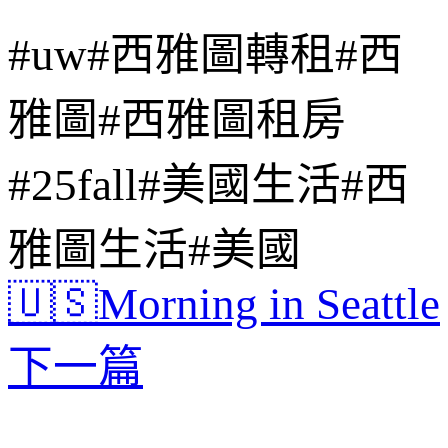
#uw
#西雅圖轉租
#西
雅圖
#西雅圖租房
#25fall
#美國生活
#西
雅圖生活
#美國
🇺🇸Morning in Seattle
下一篇