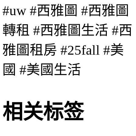
#uw #西雅圖 #西雅圖
轉租 #西雅圖生活 #西
雅圖租房 #25fall #美
國 #美國生活
相关标签