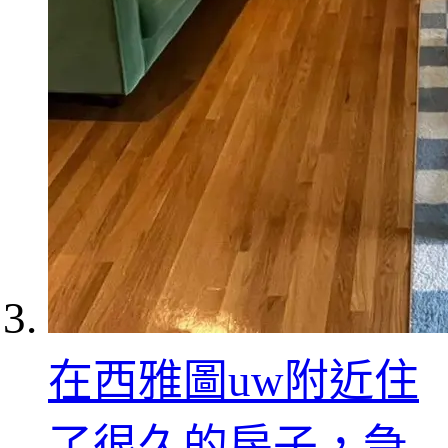
在西雅圖uw附近住
了很久的房子，急