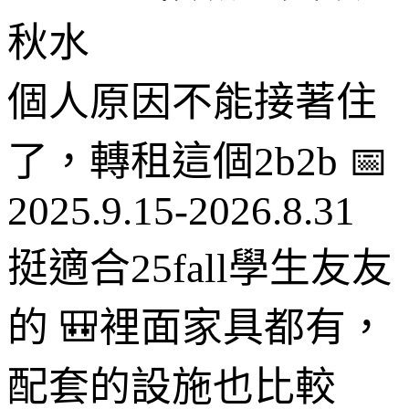
秋水
個人原因不能接著住
了，轉租這個2b2b 📅
2025.9.15-2026.8.31
挺適合25fall學生友友
的 🎒裡面家具都有，
配套的設施也比較