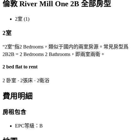
倫敦 River Mill One 2B 全部房型
2室 (1)
2室
“2室”指2 Bedrooms，類似于國内的兩室房源。常見房型爲
2B2B = 2 Bedrooms 2 Bathrooms，即兩室兩衛。
2 bed flat to rent
2 卧室 · 2張床 · 2衛浴
費用明細
房租包含
EPC等級：B