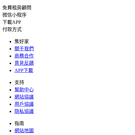
免費租房顧問
微信小程序
下載APP
付款方式
集好家
關于我們
商務合作
意見反饋
APP下載
支持
幫助中心
網站協議
用戶協議
隐私協議
指南
網站地圖