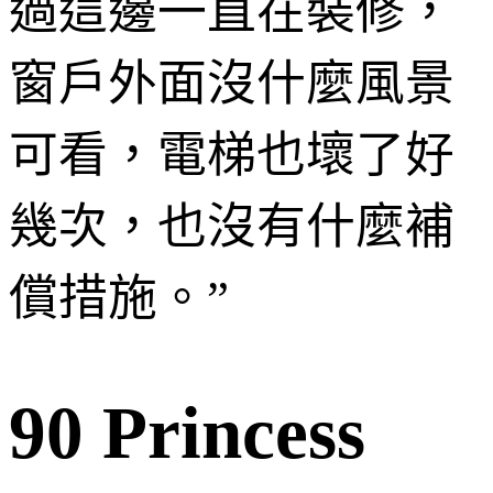
過這邊一直在裝修，
窗戶外面沒什麼風景
可看，電梯也壞了好
幾次，也沒有什麼補
償措施。
”
90 Princess