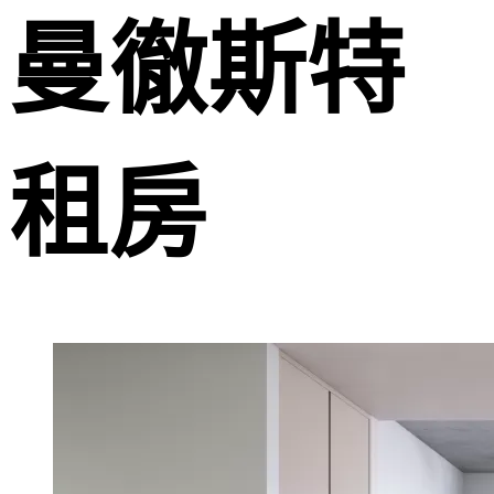
曼徹斯特
租房