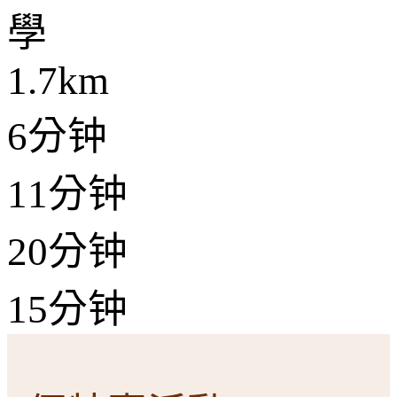
學
1.7km
6分钟
11分钟
20分钟
15分钟