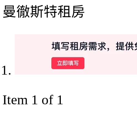
曼徹斯特租房
Item 1 of 1