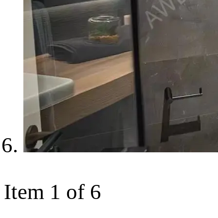
Item 1 of 6