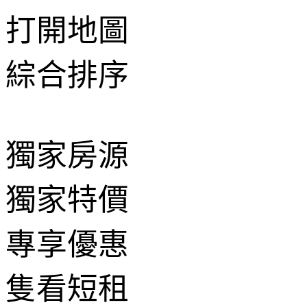
打開地圖
綜合排序
獨家房源
獨家特價
專享優惠
隻看短租