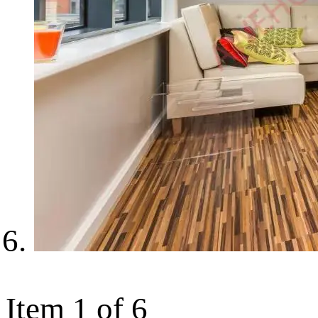
Item 1 of 6