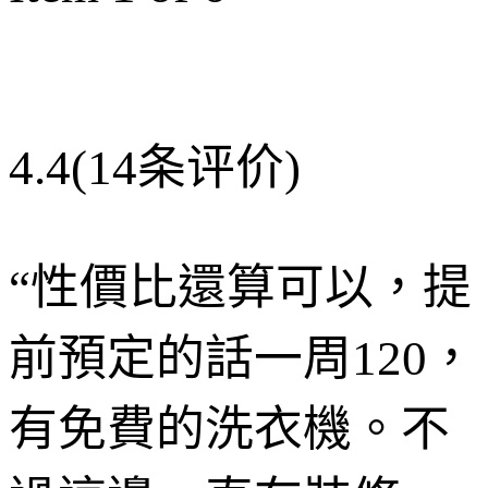
4.4
(14条评价)
“
性價比還算可以，提
前預定的話一周120，
有免費的洗衣機。不