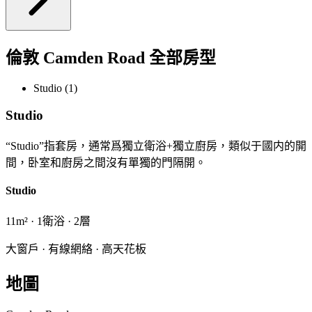
倫敦 Camden Road 全部房型
Studio (1)
Studio
“Studio”指套房，通常爲獨立衛浴+獨立廚房，類似于國内的開
間，卧室和廚房之間沒有單獨的門隔開。
Studio
11m² · 1衛浴 · 2層
大窗戶 · 有線網絡 · 高天花板
地圖