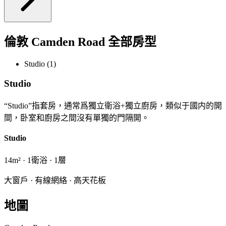
倫敦 Camden Road 全部房型
Studio (1)
Studio
“Studio”指套房，通常爲獨立衛浴+獨立廚房，類似于國内的開
間，卧室和廚房之間沒有單獨的門隔開。
Studio
14m² · 1衛浴 · 1層
大窗戶 · 有線網絡 · 高天花板
地圖